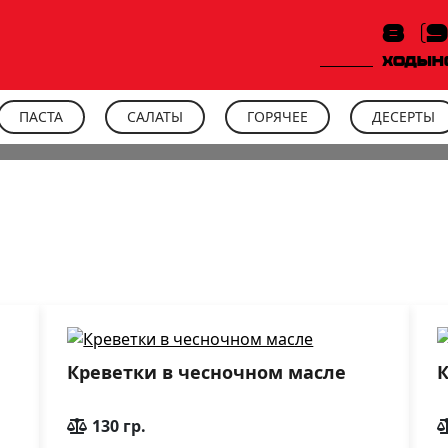
8 (
ХОДЫН
ПАСТА
САЛАТЫ
ГОРЯЧЕЕ
ДЕСЕРТЫ
Креветки в чесночном масле
130 гр.