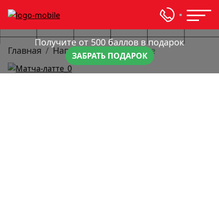
Получите от 500 баллов в подарок
Главная
Напитки
Матча-латте
ЗАБРАТЬ ПОДАРОК