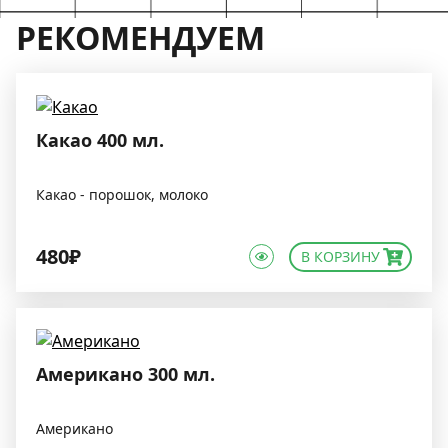
РЕКОМЕНДУЕМ
Какао 400 мл.
Какао - порошок, молоко
480₽
В КОРЗИНУ
Американо 300 мл.
Американо