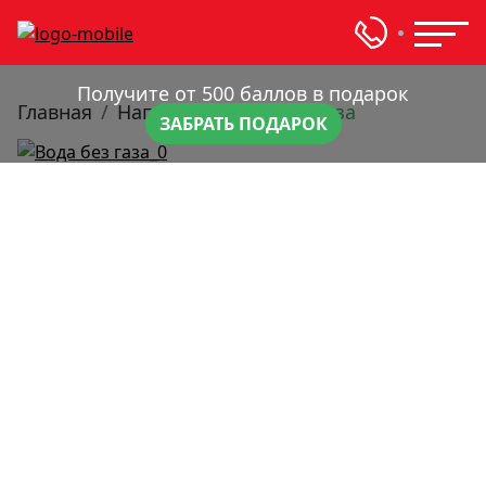
Получите от 500 баллов в подарок
Главная
Напитки
Вода без газа
ЗАБРАТЬ ПОДАРОК