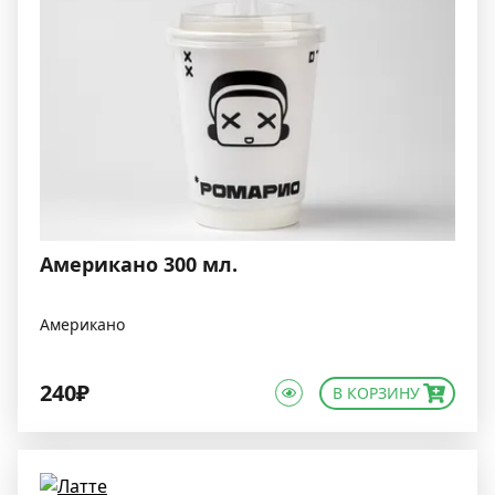
Американо 300 мл.
Американо
240₽
В КОРЗИНУ