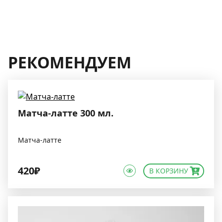
РЕКОМЕНДУЕМ
Матча-латте 300 мл.
Матча-латте
420₽
В КОРЗИНУ