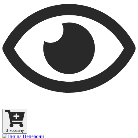
В корзину