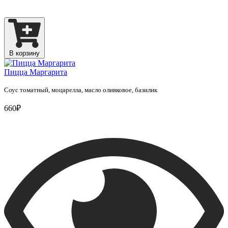
В корзину
Пицца Маргарита
Cоус томатный, моцарелла, масло оливковое, базилик
660₽