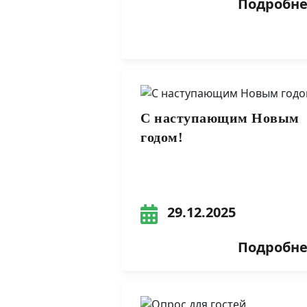
Подробнее
С наступающим Новым
годом!
29.12.2025
Подробнее