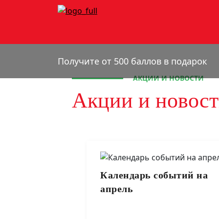
Получите от 500 баллов в подарок
АКЦИИ И НОВОСТИ
Акции и новос
Календарь событий на
апрель