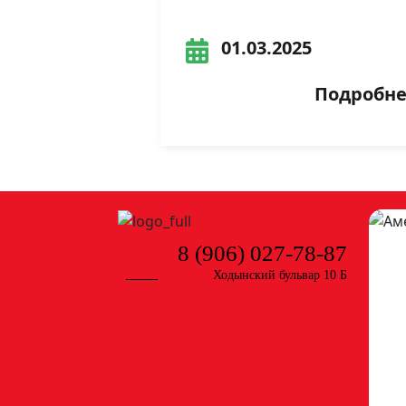
01.03.2025
Подробнее
8 (906) 027-78-87
Ходынский бульвар 10 Б