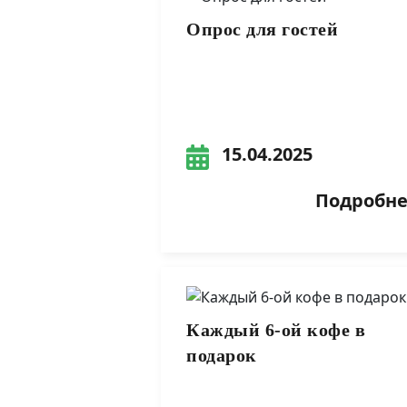
Опрос для гостей
15.04.2025
Подробнее
Каждый 6-ой кофе в
подарок