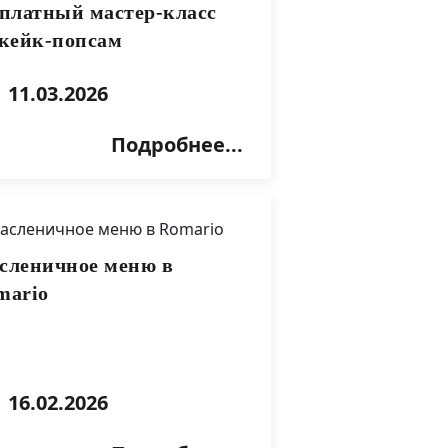
сплатный мастер-класс
 кейк-попсам
11.03.2026
Подробнее...
сленичное меню в
mario
16.02.2026