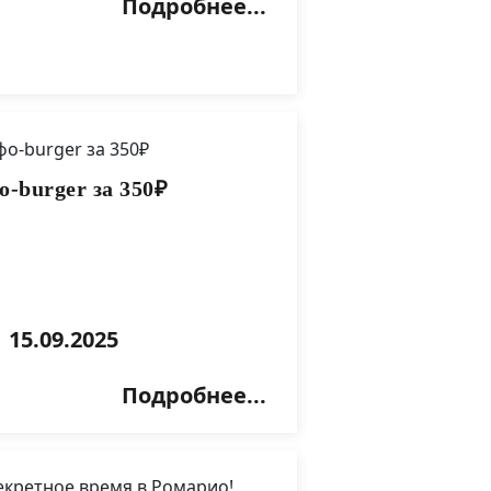
Подробнее...
-burger за 350₽
15.09.2025
Подробнее...