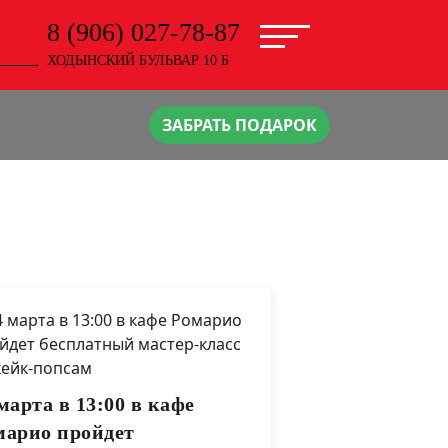
8 (906) 027-78-87
ХОДЫНСКИЙ БУЛЬВАР 10 Б
ЗАБРАТЬ ПОДАРОК
марта в 13:00 в кафе
марио пройдет