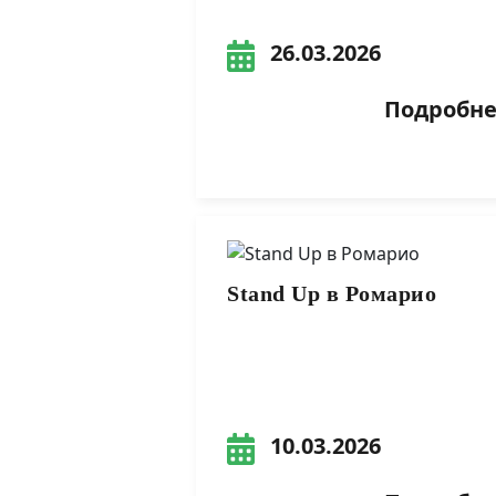
26.03.2026
Подробнее
Stand Up в Ромарио
10.03.2026