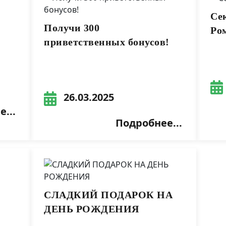
Се
Получи 300
Ро
приветственных бонусов!
26.03.2025
...
Подробнее...
СЛАДКИЙ ПОДАРОК НА
ДЕНЬ РОЖДЕНИЯ